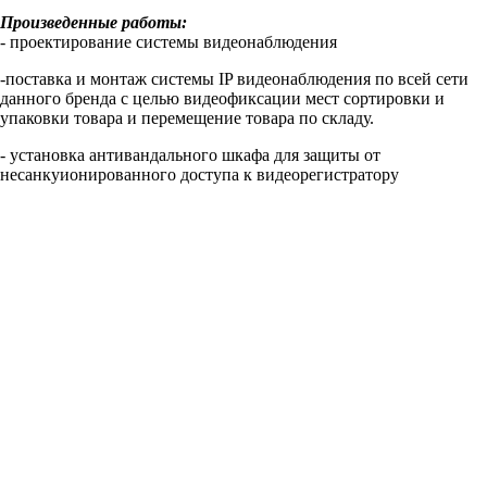
Произведенные работы:
- проектирование системы видеонаблюдения
-поставка и монтаж системы IP видеонаблюдения по всей сети
данного бренда с целью видеофиксации мест сортировки и
упаковки товара и перемещение товара по складу.
- установка антивандального шкафа для защиты от
несанкуионированного доступа к видеорегистратору