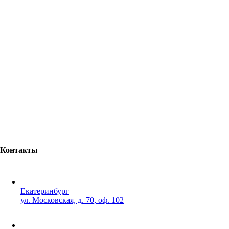
Контакты
Екатеринбург
ул. Московская, д. 70, оф. 102