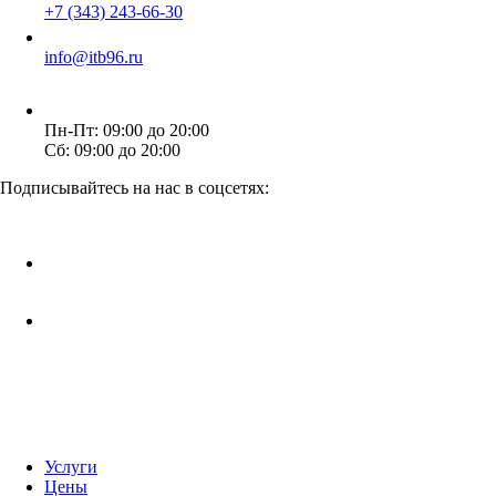
+7 (343) 243-66-30
info@itb96.ru
Пн-Пт: 09:00 до 20:00
Сб: 09:00 до 20:00
Подписывайтесь на нас в соцсетях:
Услуги
Цены